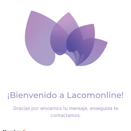
¡Bienvenido a Lacomonline!
Gracias por enviarnos tu mensaje, enseguida te
contactamos.