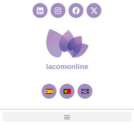
lacomonline