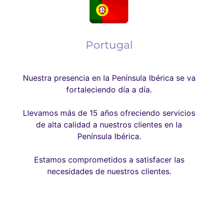
Portugal
Consultanos
Nuestra presencia en la Península Ibérica se va
fortaleciendo día a día.
Llevamos más de 15 años ofreciendo servicios
de alta calidad a nuestros clientes en la
Península Ibérica.
Estamos comprometidos a satisfacer las
necesidades de nuestros clientes.